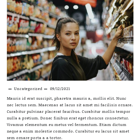
Uncategorized
09/12/2021
Mauris id erat suscipit, pharetra mauris a, mollis elit. Nunc
nec lectus sem. Maecenas at lacus sit amet mi facilisis ornare.
Curabitur pulvinar placerat faucibus. Curabitur mollis tempor
nulla a pretium. Donec finibus erat eget rhoncus consectetur.
Vivamus elementum eu metus vel fermentum. Etiam dictum
neque a enim molestie commodo. Curabitur eu lacus sit amet
sem ornare porta a a tortor.