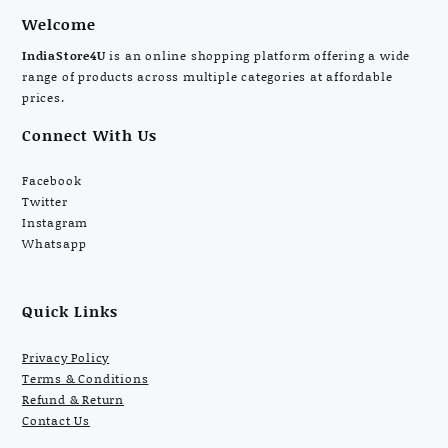
Welcome
IndiaStore4U
is an online shopping platform offering a wide
range of products across multiple categories at affordable
prices.
Connect With Us
Facebook
Twitter
Instagram
Whatsapp
Quick Links
Privacy Policy
Terms & Conditions
Refund & Return
Contact Us