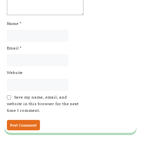
Name
*
Email
*
Website
Save my name, email, and
website in this browser for the next
time I comment.