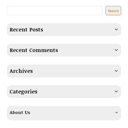
Search
Recent Posts
Recent Comments
Archives
Categories
About Us